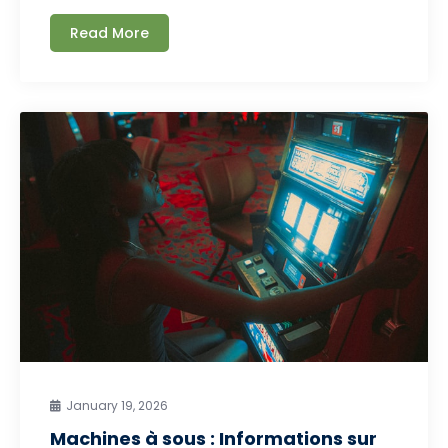
Read More
January 19, 2026
Machines à sous : Informations sur