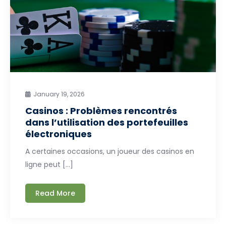
January 19, 2026
Casinos : Problèmes rencontrés
dans l’utilisation des portefeuilles
électroniques
A certaines occasions, un joueur des casinos en
ligne peut […]
Read More