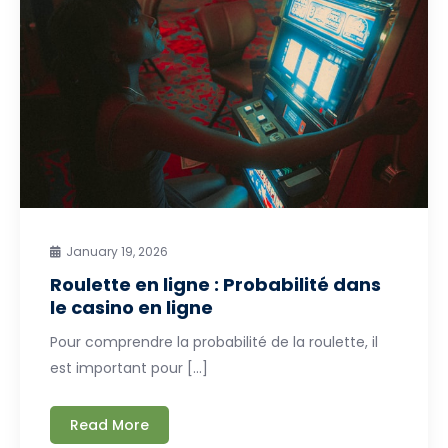
January 19, 2026
Roulette en ligne : Probabilité dans
le casino en ligne
Pour comprendre la probabilité de la roulette, il
est important pour […]
Read More