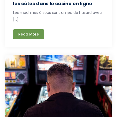
les côtes dans le casino en ligne
Les machines à sous sont un jeu de hasard avec
[…]
Read More