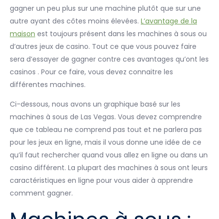
gagner un peu plus sur une machine plutôt que sur une
autre ayant des côtes moins élevées.
L’avantage de la
maison
est toujours présent dans les machines à sous ou
d’autres jeux de casino. Tout ce que vous pouvez faire
sera d’essayer de gagner contre ces avantages qu’ont les
casinos . Pour ce faire, vous devez connaitre les
différentes machines.
Ci-dessous, nous avons un graphique basé sur les
machines à sous de Las Vegas. Vous devez comprendre
que ce tableau ne comprend pas tout et ne parlera pas
pour les jeux en ligne, mais il vous donne une idée de ce
qu’il faut rechercher quand vous allez en ligne ou dans un
casino différent. La plupart des machines à sous ont leurs
caractéristiques en ligne pour vous aider à apprendre
comment gagner.