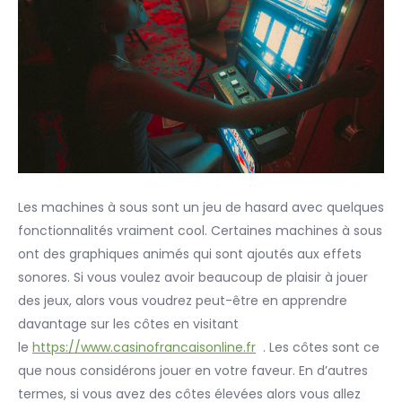
Les machines à sous sont un jeu de hasard avec quelques
fonctionnalités vraiment cool. Certaines machines à sous
ont des graphiques animés qui sont ajoutés aux effets
sonores. Si vous voulez avoir beaucoup de plaisir à jouer
des jeux, alors vous voudrez peut-être en apprendre
davantage sur les côtes en visitant
le
https://www.casinofrancaisonline.fr
. Les côtes sont ce
que nous considérons jouer en votre faveur. En d’autres
termes, si vous avez des côtes élevées alors vous allez