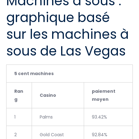
Machines à sous :
graphique basé
sur les machines à
sous de Las Vegas
5 cent machines
Ran
paiement
Casino
g
moyen
1
Palms
93.42%
2
Gold Coast
92.84%