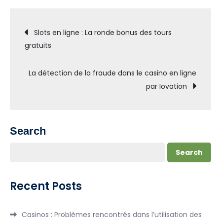
Post
Slots en ligne : La ronde bonus des tours
gratuits
navigation
La détection de la fraude dans le casino en ligne
par Iovation
Search
Search
Recent Posts
Casinos : Problèmes rencontrés dans l’utilisation des