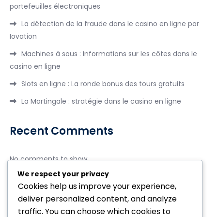
portefeuilles électroniques
La détection de la fraude dans le casino en ligne par
Iovation
Machines à sous : Informations sur les côtes dans le
casino en ligne
Slots en ligne : La ronde bonus des tours gratuits
La Martingale : stratégie dans le casino en ligne
Recent Comments
No comments to show.
We respect your privacy
Cookies help us improve your experience,
Archives
deliver personalized content, and analyze
traffic. You can choose which cookies to
January 2026