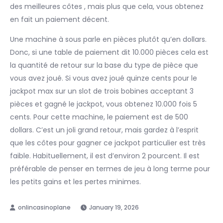
des meilleures côtes , mais plus que cela, vous obtenez
en fait un paiement décent.
Une machine à sous parle en pièces plutôt qu’en dollars.
Donc, si une table de paiement dit 10.000 pièces cela est
la quantité de retour sur la base du type de pièce que
vous avez joué. Si vous avez joué quinze cents pour le
jackpot max sur un slot de trois bobines acceptant 3
pièces et gagné le jackpot, vous obtenez 10.000 fois 5
cents. Pour cette machine, le paiement est de 500
dollars. C’est un joli grand retour, mais gardez à l’esprit
que les côtes pour gagner ce jackpot particulier est très
faible. Habituellement, il est d’environ 2 pourcent. Il est
préférable de penser en termes de jeu à long terme pour
les petits gains et les pertes minimes.
January 19, 2026